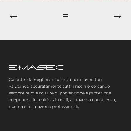
Navigazione
articoli
Garantire la migliore sicurezza per i lavoratori
valutando accuratamente tutti i rischi e cercando
sempre nuove misure di prevenzione e protezione
adeguate alle realtà aziendali, attraverso consulenza,
ricerca e formazione professionali.