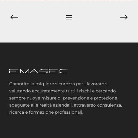
Navigazione
articoli
Garantire la migliore sicurezza per i lavoratori
valutando accuratamente tutti i rischi e cercando
sempre nuove misure di prevenzione e protezione
adeguate alle realtà aziendali, attraverso consulenza,
ricerca e formazione professionali.