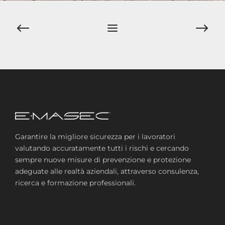
Navigazione
articoli
Garantire la migliore sicurezza per i lavoratori
valutando accuratamente tutti i rischi e cercando
sempre nuove misure di prevenzione e protezione
adeguate alle realtà aziendali, attraverso consulenza,
ricerca e formazione professionali.