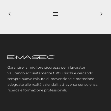
Navigazione
articoli
Garantire la migliore sicurezza per i lavoratori
valutando accuratamente tutti i rischi e cercando
sempre nuove misure di prevenzione e protezione
adeguate alle realtà aziendali, attraverso consulenza,
ricerca e formazione professionali.