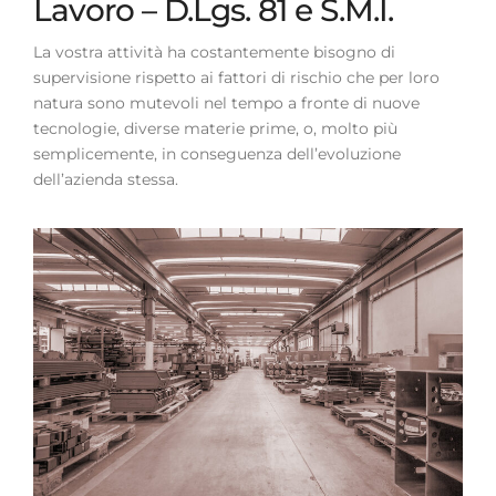
Lavoro – D.Lgs. 81 e S.M.I.
La vostra attività ha costantemente bisogno di
supervisione rispetto ai fattori di rischio che per loro
natura sono mutevoli nel tempo a fronte di nuove
tecnologie, diverse materie prime, o, molto più
semplicemente, in conseguenza dell’evoluzione
dell’azienda stessa.