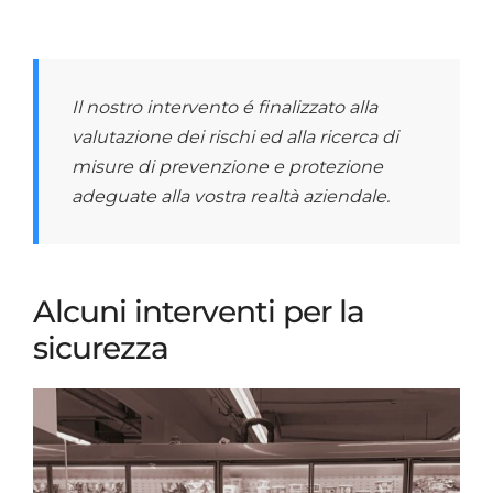
Il nostro intervento é finalizzato alla
valutazione dei rischi ed alla ricerca di
misure di prevenzione e protezione
adeguate alla vostra realtà aziendale.
Alcuni interventi per la
sicurezza