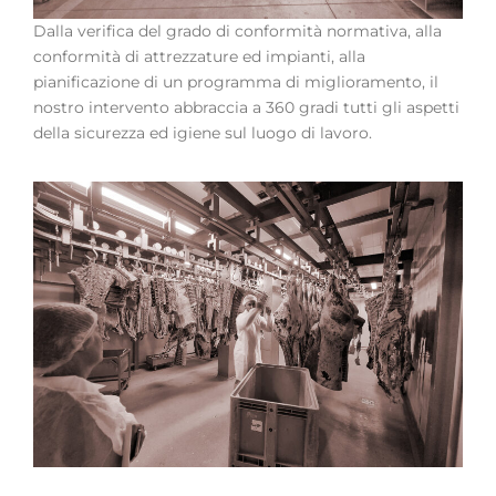
Dalla verifica del grado di conformità normativa, alla
conformità di attrezzature ed impianti, alla
pianificazione di un programma di miglioramento, il
nostro intervento abbraccia a 360 gradi tutti gli aspetti
della sicurezza ed igiene sul luogo di lavoro.