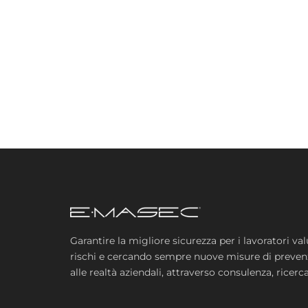
Garantire la migliore sicurezza per i lavoratori v
rischi e cercando sempre nuove misure di preven
alle realtà aziendali, attraverso consulenza, ricer